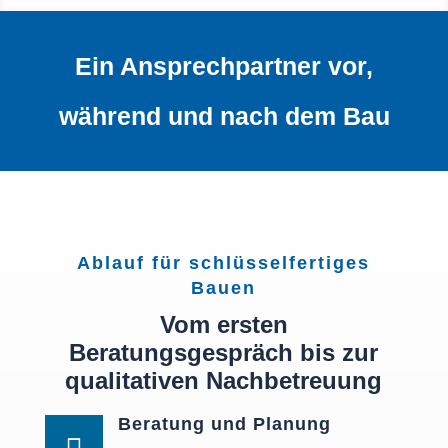
Ein Ansprechpartner vor,
während und nach dem Bau
Ablauf für schlüsselfertiges
Bauen
Vom ersten
Beratungsgespräch bis zur
qualitativen Nachbetreuung
Beratung und Planung