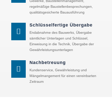
Gewerke, Baustellenmanagement,
regelmäßige Baustellenbesprechungen,
qualitätsgesicherte Bauausführung
Schlüsselfertige Übergabe

Endabnahme des Bauwerks, Übergabe
sämtlicher Unterlagen und Schlüssel,
Einweisung in die Technik, Übergabe der
Gewährleistungsunterlagen
Nachbetreuung

Kundenservice, Gewährleistung und
Mängelmangement für einen vereinbarten
Zeitraum