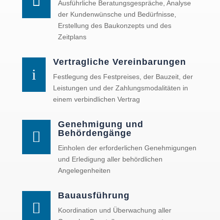

Ausführliche Beratungsgespräche, Analyse
der Kundenwünsche und Bedürfnisse,
Erstellung des Baukonzepts und des
Zeitplans
Vertragliche Vereinbarungen
i
Festlegung des Festpreises, der Bauzeit, der
Leistungen und der Zahlungsmodalitäten in
einem verbindlichen Vertrag
Genehmigung und
Behördengänge

Einholen der erforderlichen Genehmigungen
und Erledigung aller behördlichen
Angelegenheiten
Bauausführung

Koordination und Überwachung aller